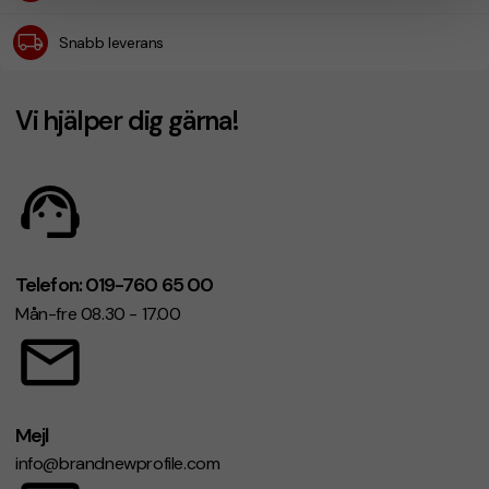
Snabb leverans
Vi hjälper dig gärna!
Telefon: 019-760 65 00
Mån-fre 08.30 - 17.00
Mejl
info@brandnewprofile.com