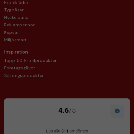
Profilkläder
Tygpåsar
Nyckelband
Reklampennor
Kepsar
Miljösmart
Inspiration
Topp 50 Profilprodukter
Företagsgåvor
Säsongsprodukter