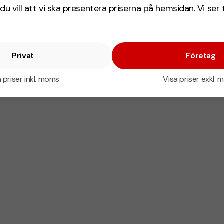
du vill att vi ska presentera priserna på hemsidan. Vi ser 
Privat
Företag
 priser inkl. moms
Visa priser exkl.