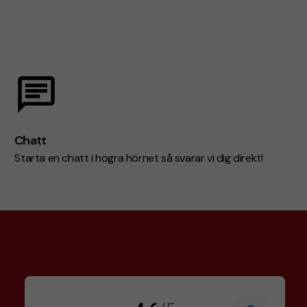
Chatt
Starta en chatt i högra hörnet så svarar vi dig direkt!