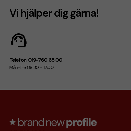
Vi hjälper dig gärna!
Telefon: 019-760 65 00
Mån-fre 08.30 - 17.00