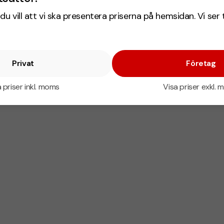
du vill att vi ska presentera priserna på hemsidan. Vi ser 
Privat
Företag
 priser inkl. moms
Visa priser exkl.