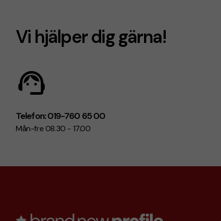
Vi hjälper dig gärna!
Telefon: 019-760 65 00
Mån-fre 08.30 - 17.00