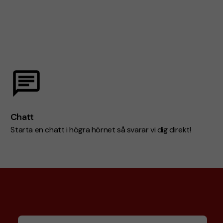
Chatt
Starta en chatt i högra hörnet så svarar vi dig direkt!