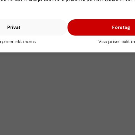
Privat
Företag
 priser inkl. moms
Visa priser exkl.