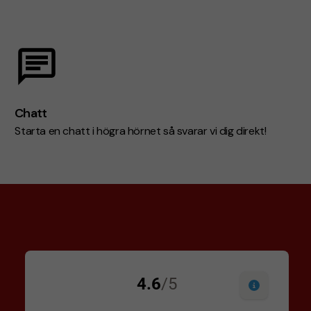
Chatt
Starta en chatt i högra hörnet så svarar vi dig direkt!