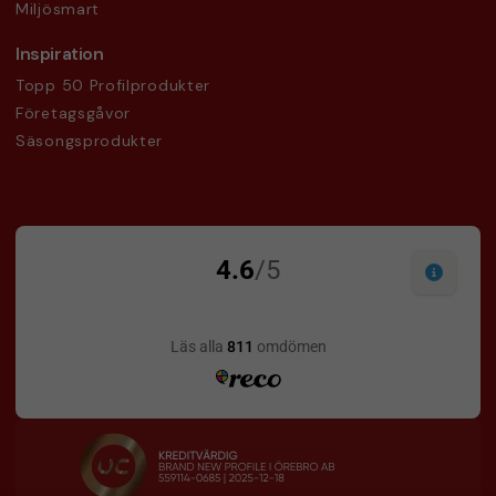
Miljösmart
Inspiration
Topp 50 Profilprodukter
Företagsgåvor
Säsongsprodukter