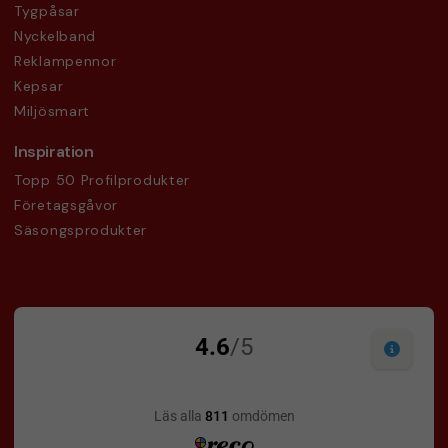
Tygpåsar
Nyckelband
Reklampennor
Kepsar
Miljösmart
Inspiration
Topp 50 Profilprodukter
Företagsgåvor
Säsongsprodukter