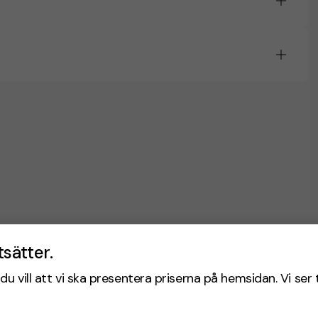
tsätter.
du vill att vi ska presentera priserna på hemsidan. Vi ser 