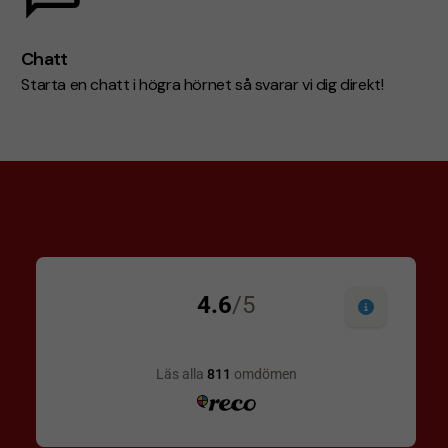
Chatt
Starta en chatt i högra hörnet så svarar vi dig direkt!