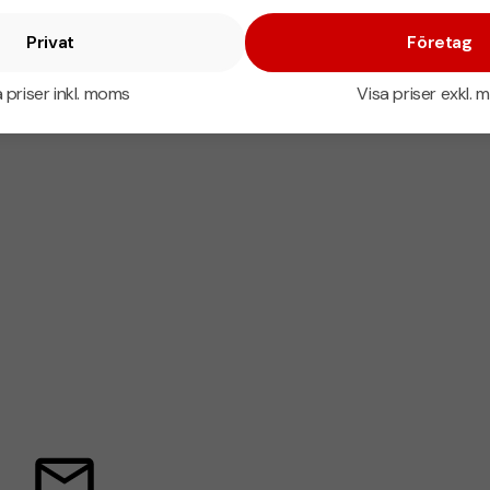
Privat
Företag
 priser inkl. moms
Visa priser exkl.