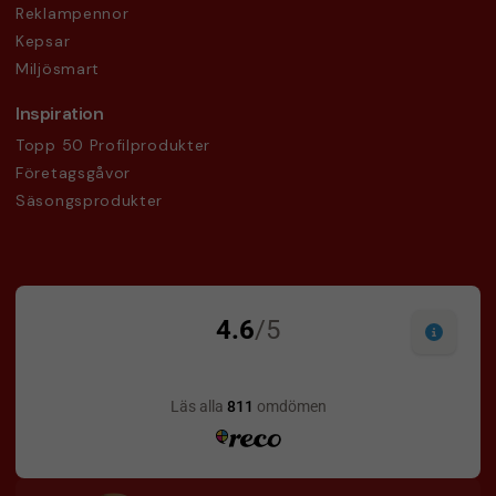
Reklampennor
Kepsar
Miljösmart
Inspiration
Topp 50 Profilprodukter
Företagsgåvor
Säsongsprodukter