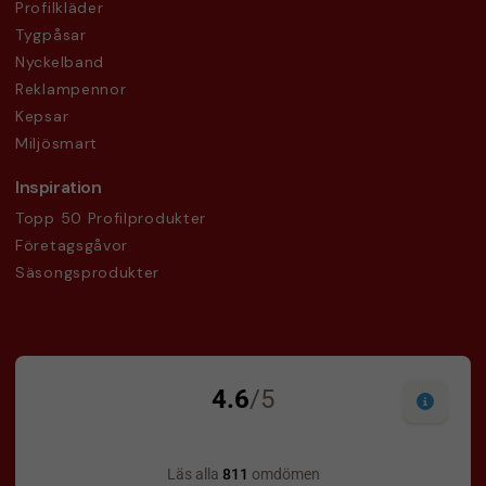
Profilkläder
Tygpåsar
Nyckelband
Reklampennor
Kepsar
Miljösmart
Inspiration
Topp 50 Profilprodukter
Företagsgåvor
Säsongsprodukter