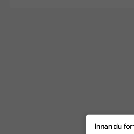
Innan du for