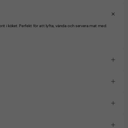
t i köket. Perfekt för att lyfta, vända och servera mat med.