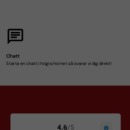
Chatt
Starta en chatt i högra hörnet så svarar vi dig direkt!