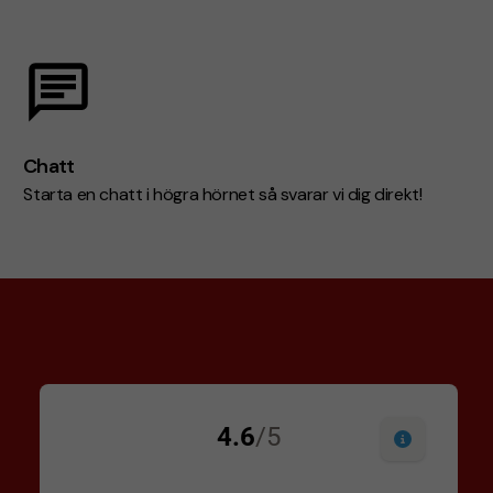
Chatt
Starta en chatt i högra hörnet så svarar vi dig direkt!