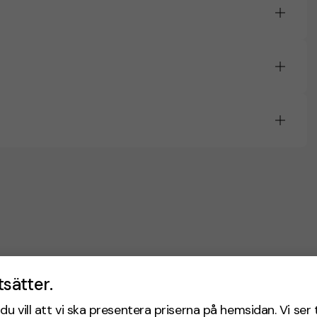
tsätter.
du vill att vi ska presentera priserna på hemsidan. Vi ser 