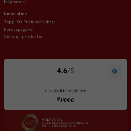
Miljösmart
Inspiration
Topp 50 Profilprodukter
Företagsgåvor
Säsongsprodukter