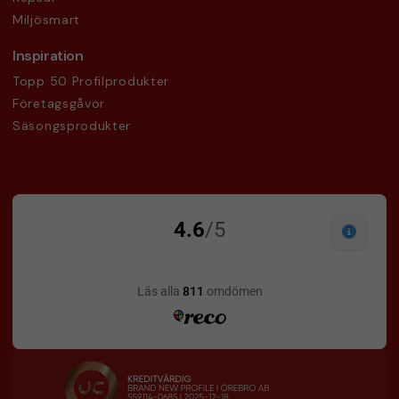
Miljösmart
Inspiration
Topp 50 Profilprodukter
Företagsgåvor
Säsongsprodukter