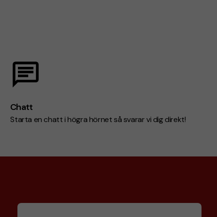
Chatt
Starta en chatt i högra hörnet så svarar vi dig direkt!