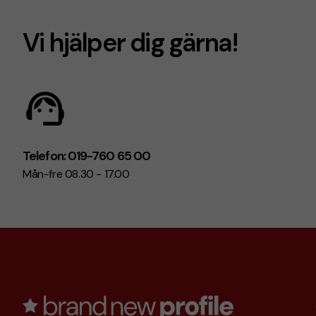
Vi hjälper dig gärna!
Telefon: 019-760 65 00
Mån-fre 08.30 - 17.00