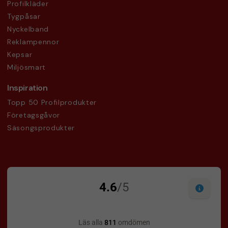
Profilkläder
Tygpåsar
Nyckelband
Reklampennor
Kepsar
Miljösmart
Inspiration
Topp 50 Profilprodukter
Företagsgåvor
Säsongsprodukter