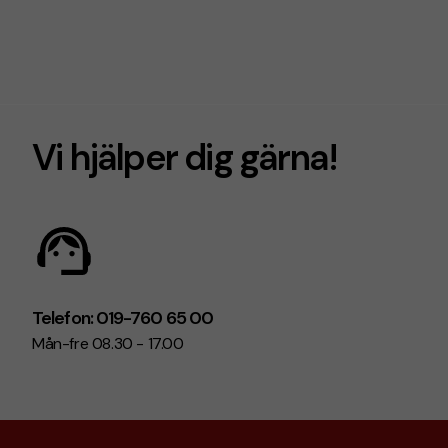
Vi hjälper dig gärna!
Telefon: 019-760 65 00
Mån-fre 08.30 - 17.00