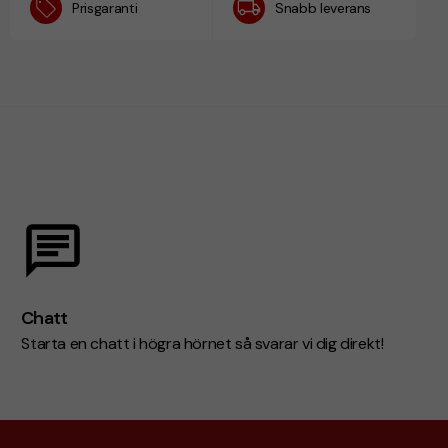
Prisgaranti
Snabb leverans
Chatt
Starta en chatt i högra hörnet så svarar vi dig direkt!