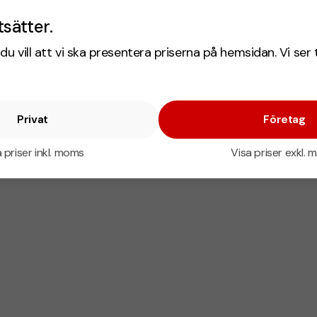
tsätter.
du vill att vi ska presentera priserna på hemsidan. Vi ser 
Privat
Företag
 priser inkl. moms
Visa priser exkl.