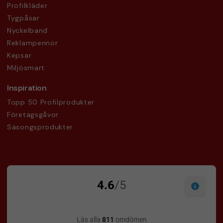
Profilkläder
Tygpåsar
Nyckelband
Reklampennor
Kepsar
Miljösmart
Inspiration
Topp 50 Profilprodukter
Företagsgåvor
Säsongsprodukter