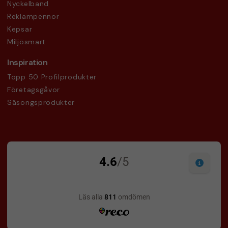
Nyckelband
Reklampennor
Kepsar
Miljösmart
Inspiration
Topp 50 Profilprodukter
Företagsgåvor
Säsongsprodukter