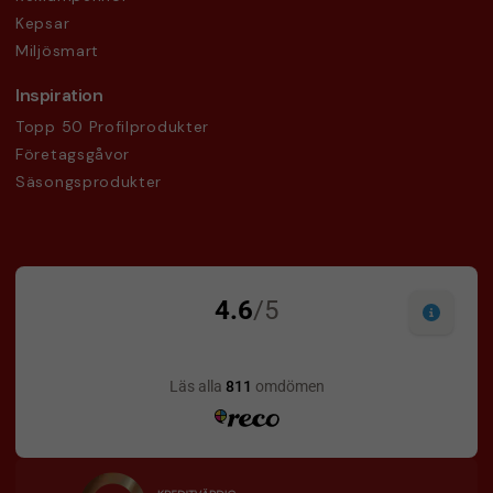
Kepsar
Miljösmart
Inspiration
Topp 50 Profilprodukter
Företagsgåvor
Säsongsprodukter