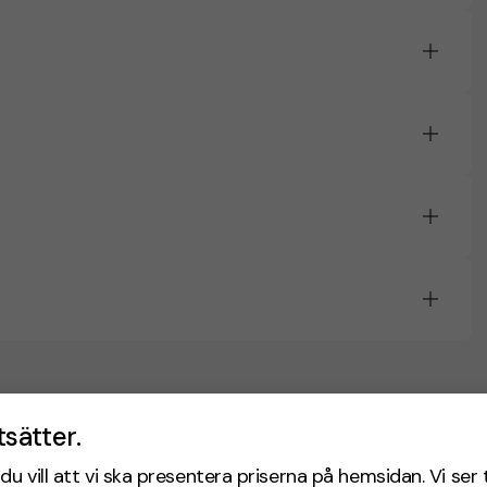
tsätter.
du vill att vi ska presentera priserna på hemsidan. Vi ser 