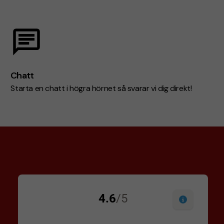
Chatt
Starta en chatt i högra hörnet så svarar vi dig direkt!