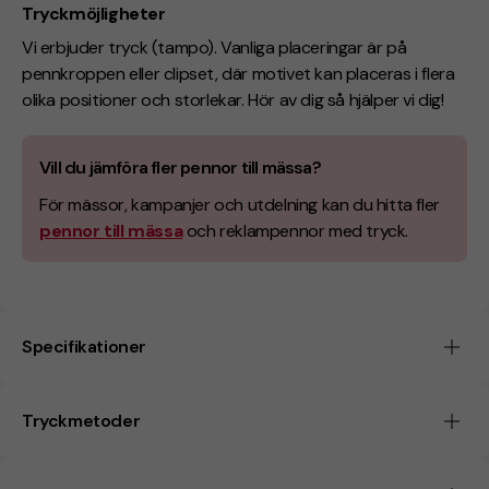
Tryckmöjligheter
Vi erbjuder tryck (tampo). Vanliga placeringar är på
pennkroppen eller clipset, där motivet kan placeras i flera
olika positioner och storlekar. Hör av dig så hjälper vi dig!
Vill du jämföra fler pennor till mässa?
För mässor, kampanjer och utdelning kan du hitta fler
pennor till mässa
och reklampennor med tryck.
Specifikationer
Tryckmetoder