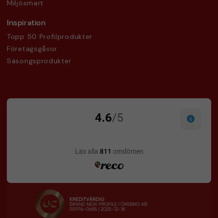
Miljösmart
Inspiration
Topp 50 Profilprodukter
Företagsgåvor
Säsongsprodukter