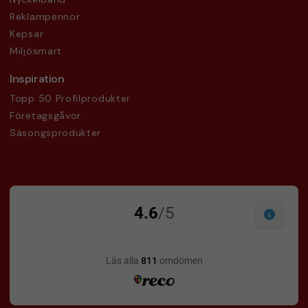
Reklampennor
Kepsar
Miljösmart
Inspiration
Topp 50 Profilprodukter
Företagsgåvor
Säsongsprodukter