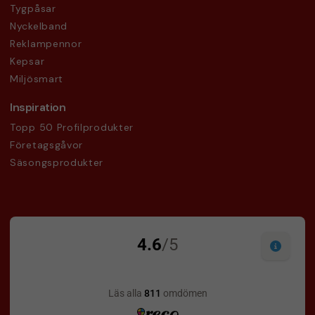
Tygpåsar
Nyckelband
Reklampennor
Kepsar
Miljösmart
Inspiration
Topp 50 Profilprodukter
Företagsgåvor
Säsongsprodukter