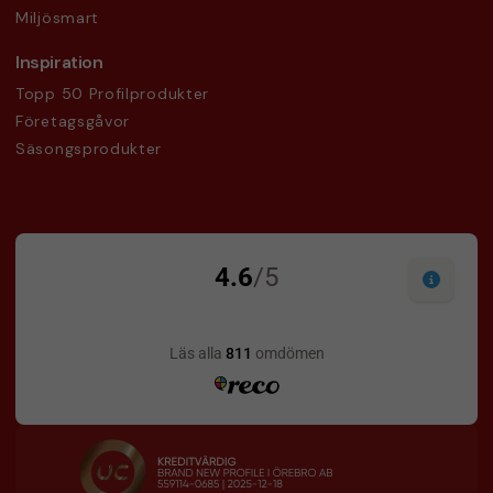
Miljösmart
Inspiration
Topp 50 Profilprodukter
Företagsgåvor
Säsongsprodukter