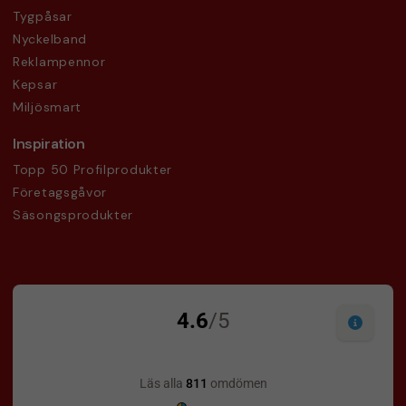
Tygpåsar
Nyckelband
Reklampennor
Kepsar
Miljösmart
Inspiration
Topp 50 Profilprodukter
Företagsgåvor
Säsongsprodukter