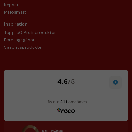
Kepsar
Miljösmart
Inspiration
Topp 50 Profilprodukter
Företagsgåvor
Säsongsprodukter