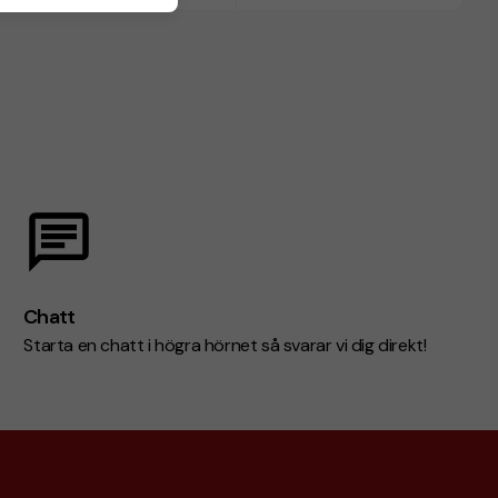
Chatt
Starta en chatt i högra hörnet så svarar vi dig direkt!