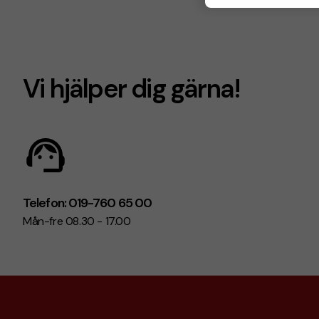
Vi hjälper dig gärna!
Telefon: 019-760 65 00
Mån-fre 08.30 - 17.00