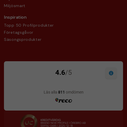
Miljösmart
Inspiration
Topp 50 Profilprodukter
Företagsgåvor
Säsongsprodukter