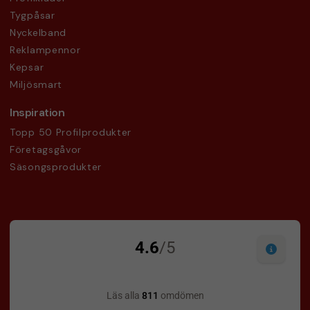
Tygpåsar
Nyckelband
Reklampennor
Kepsar
Miljösmart
Inspiration
Topp 50 Profilprodukter
Företagsgåvor
Säsongsprodukter