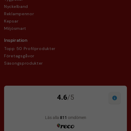
Nyckelband
Reklampennor
Kepsar
Miljösmart
Inspiration
Topp 50 Profilprodukter
Företagsgåvor
Säsongsprodukter