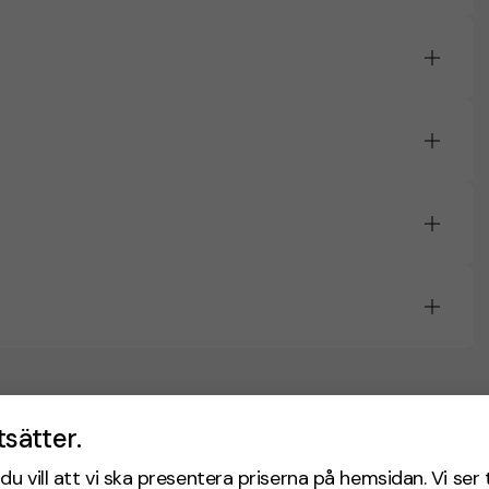
tsätter.
du vill att vi ska presentera priserna på hemsidan. Vi ser 