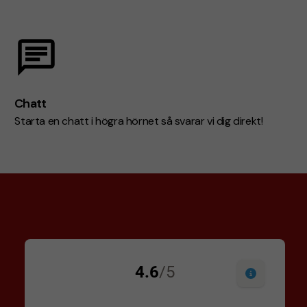
Chatt
Starta en chatt i högra hörnet så svarar vi dig direkt!