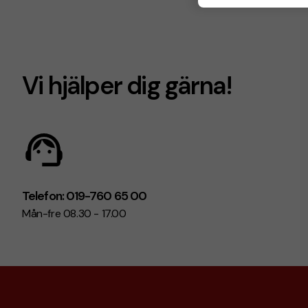
Vi hjälper dig gärna!
Telefon: 019-760 65 00
Mån-fre 08.30 - 17.00