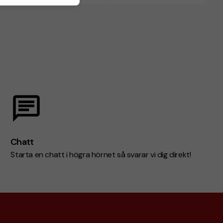
Chatt
Starta en chatt i högra hörnet så svarar vi dig direkt!