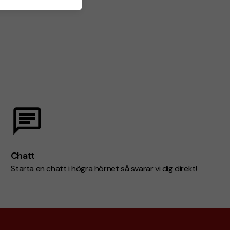
Chatt
Starta en chatt i högra hörnet så svarar vi dig direkt!