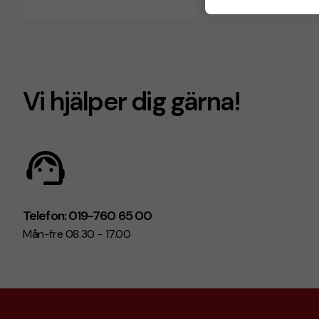
Vi hjälper dig gärna!
Telefon: 019-760 65 00
Mån-fre 08.30 - 17.00