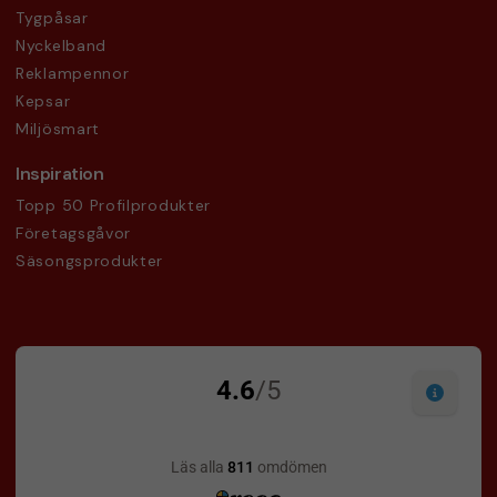
Tygpåsar
Nyckelband
Reklampennor
Kepsar
Miljösmart
Inspiration
Topp 50 Profilprodukter
Företagsgåvor
Säsongsprodukter