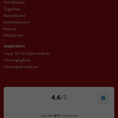
Profilkläder
Tygpåsar
Nyckelband
Reklampennor
Kepsar
Miljösmart
Inspiration
Topp 50 Profilprodukter
Företagsgåvor
Säsongsprodukter