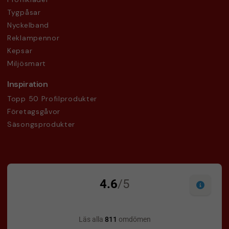
Tygpåsar
Nyckelband
Reklampennor
Kepsar
Miljösmart
Inspiration
Topp 50 Profilprodukter
Företagsgåvor
Säsongsprodukter