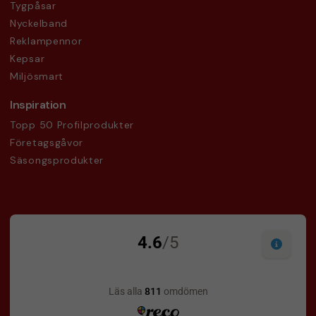
Tygpåsar
Nyckelband
Reklampennor
Kepsar
Miljösmart
Inspiration
Topp 50 Profilprodukter
Företagsgåvor
Säsongsprodukter