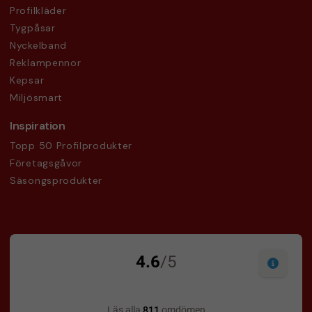
Profilkläder
Tygpåsar
Nyckelband
Reklampennor
Kepsar
Miljösmart
Inspiration
Topp 50 Profilprodukter
Företagsgåvor
Säsongsprodukter