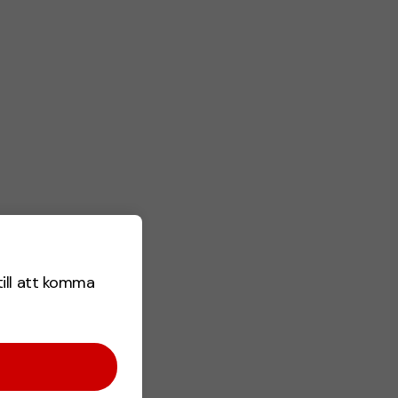
till att komma