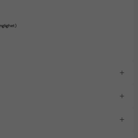
nglighet)