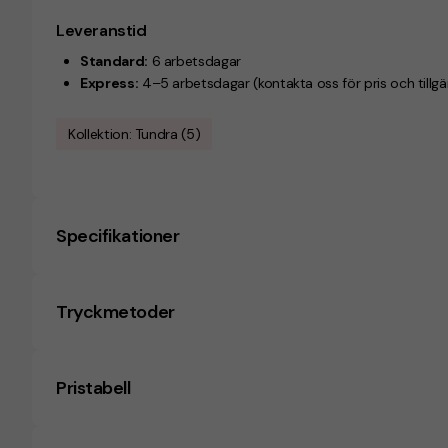
Leveranstid
Standard:
6 arbetsdagar
Express:
4–5 arbetsdagar (kontakta oss för pris och tillgä
Kollektion: Tundra (5)
Specifikationer
Tryckmetoder
Pristabell