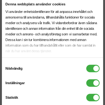
Denna webbplats använder cookies
Vi använder enhetsidentifierare för att anpassa innehållet och
annonserna till användarna, tillhandahålla funktioner för sociala
medier och analysera vår trafik. Vi vidarebefordrar även sådana
identifierare och annan information från din enhet till de sociala
medier och annons- och analysföretag som vi samarbetar med.
Dessa kan i sin tur kombinera informationen med annan
information som du har tillhandahållit eller som de har samlat in
när du har använt deras tjänster.
Kylkasse Panama 23 L
Kylväska Juta 19 L
Samtyckesval
Nödvändig
Inställningar
Statistik