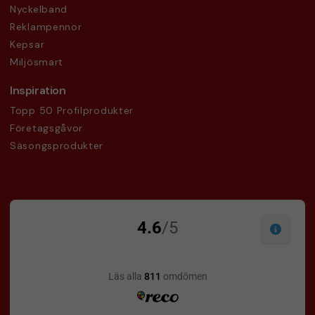
Nyckelband
Reklampennor
Kepsar
Miljösmart
Inspiration
Topp 50 Profilprodukter
Företagsgåvor
Säsongsprodukter