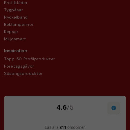
Profilkläder
Tygpåsar
Nyckelband
Reklampennor
Kepsar
Miljösmart
Inspiration
Topp 50 Profilprodukter
Företagsgåvor
Säsongsprodukter