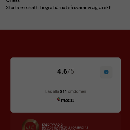
Starta en chatt i högra hörnet så svarar vi dig direkt!