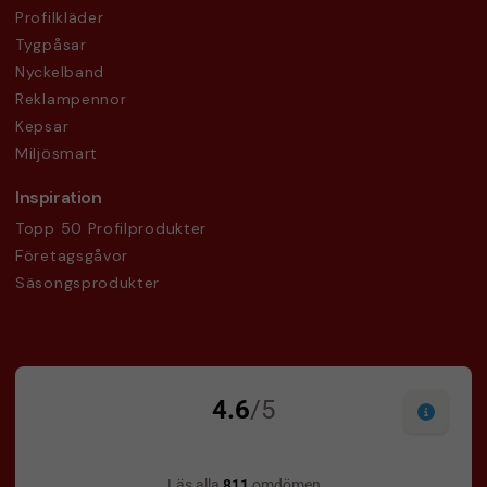
Profilkläder
Tygpåsar
Nyckelband
Reklampennor
Kepsar
Miljösmart
Inspiration
Topp 50 Profilprodukter
Företagsgåvor
Säsongsprodukter