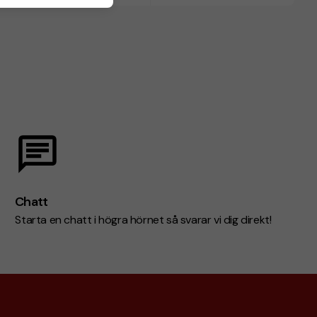
Chatt
Starta en chatt i högra hörnet så svarar vi dig direkt!