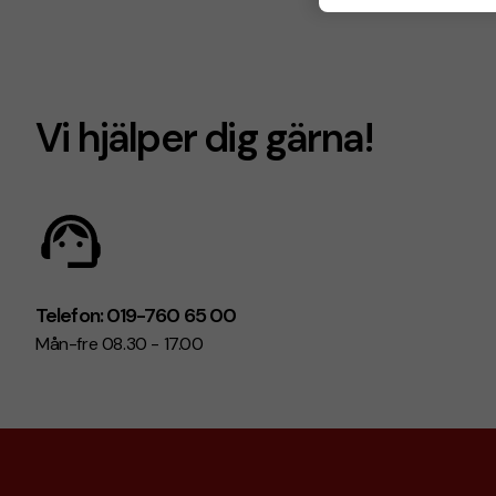
Vi hjälper dig gärna!
Telefon: 019-760 65 00
Mån-fre 08.30 - 17.00