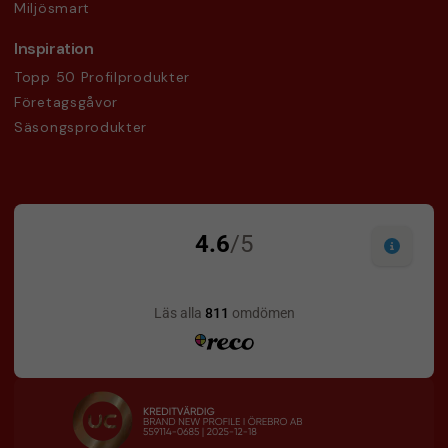
Miljösmart
Inspiration
Topp 50 Profilprodukter
Företagsgåvor
Säsongsprodukter