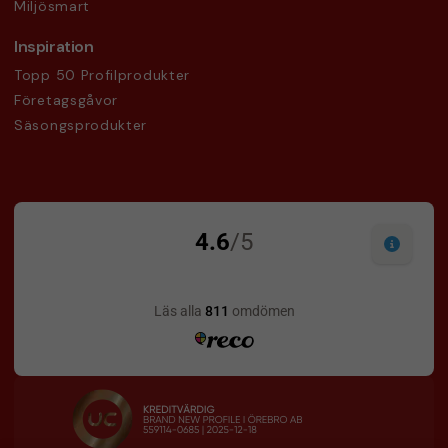
Miljösmart
Inspiration
Topp 50 Profilprodukter
Företagsgåvor
Säsongsprodukter