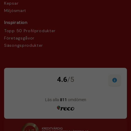
Kepsar
Miljösmart
Inspiration
Topp 50 Profilprodukter
Företagsgåvor
Säsongsprodukter